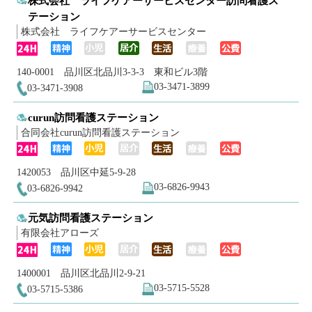
株式会社 ライフケアーサービスセンター訪問看護ス
テーション
株式会社 ライフケアーサービスセンター
140-0001 品川区北品川3-3-3 東和ビル3階
03-3471-3899
03-3471-3908
curun訪問看護ステーション
合同会社curun訪問看護ステーション
1420053 品川区中延5-9-28
03-6826-9943
03-6826-9942
元気訪問看護ステーション
有限会社アローズ
1400001 品川区北品川2-9-21
03-5715-5528
03-5715-5386