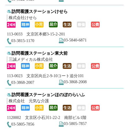
訪問看護ステーションけせら
株式会社けせら
113-0033 文京区本郷3-15-2-201
03-5840-6871
03-3815-1170
訪問看護ステーション東大前
三誠メディカル株式会社
113-0023 文京区向丘2-9-10コート追分101
03-3868-2008
03-3868-2007
訪問看護ステーションほのぼのらいふ
株式会社 元気な介護
1120002 文京区小石川1-22-2 南部ビル1階
03-5805-7857
03-5805-7856