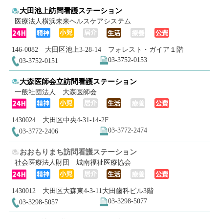
大田池上訪問看護ステーション
医療法人横浜未来ヘルスケアシステム
146-0082 大田区池上3-28-14 フォレスト・ガイア１階
03-3752-0153
03-3752-0151
大森医師会立訪問看護ステーション
一般社団法人 大森医師会
1430024 大田区中央4-31-14-2F
03-3772-2474
03-3772-2406
おおもりまち訪問看護ステーション
社会医療法人財団 城南福祉医療協会
1430012 大田区大森東4-3-11大田歯科ビル3階
03-3298-5077
03-3298-5057