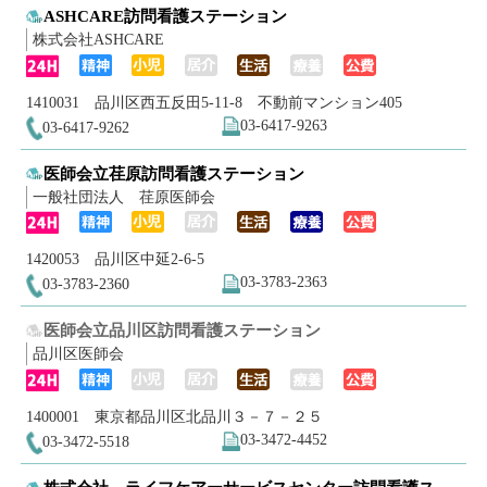
ASHCARE訪問看護ステーション
株式会社ASHCARE
1410031 品川区西五反田5-11-8 不動前マンション405
03-6417-9263
03-6417-9262
医師会立荏原訪問看護ステーション
一般社団法人 荏原医師会
1420053 品川区中延2-6-5
03-3783-2363
03-3783-2360
医師会立品川区訪問看護ステーション
品川区医師会
1400001 東京都品川区北品川３－７－２５
03-3472-4452
03-3472-5518