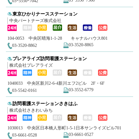
03ｰ5550ｰ7508
03ｰ5550ｰ7042
東京ひかりナースステーション
中央パートナーズ株式会社
104-0053 中央区晴海1-1-28 キャナルハウス801
03-3520-8865
03-3520-8862
プレアライズ訪問看護ステーション
株式会社プレアライズ
1040033 中央区新川2-6-4新川エフ2ビル 2F・6F
03-3552-6779
03-5542-0161
訪問看護ステーションさきはふ
株式会社さきわいみち
1030013 中央区日本橋人形町1-5-1日本サンライズビル701
03-6661-0527
03-6661-0528