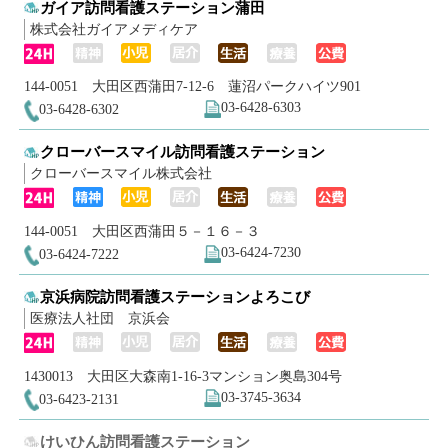
ガイア訪問看護ステーション蒲田
株式会社ガイアメディケア
144-0051 大田区西蒲田7-12-6 蓮沼パークハイツ901
03-6428-6303
03-6428-6302
クローバースマイル訪問看護ステーション
クローバースマイル株式会社
144-0051 大田区西蒲田５－１６－３
03-6424-7230
03-6424-7222
京浜病院訪問看護ステーションよろこび
医療法人社団 京浜会
1430013 大田区大森南1-16-3マンション奥島304号
03-3745-3634
03-6423-2131
けいひん訪問看護ステーション