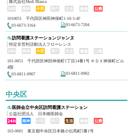
株式会社Medi Blanca
1010051 千代田区神田神保町1-10-3-4F
03-6673-7204
03-6673-3164
訪問看護ステーションジャンヌ
特定非営利活動法人フローレンス
101-0051 千代田区神田神保町1丁目14番1号 ＫＤＸ神保町ビル
4階
03-6811-0902
03-6811-0907
中央区
医師会立中央区訪問看護ステーション
公益社団法人 日本橋医師会
103-0001 東京都中央区日本橋小伝馬町5番1号