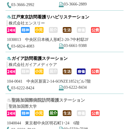
03-3666-2889
03-3666-2992
江戸東京訪問看護リハビリステーション
株式会社エンスリー
1030013 中央区日本橋人形町2-20-7中村邸2F
03-6661-9388
03-6824-4083
ガイア訪問看護ステーション
株式会社ガイアメディケア
104-0041 中央区新富2-14-6ONZE1852ビル7階
03-6222-8434
03-6222-8424
聖路加国際病院訪問看護ステーション
聖路加国際大学
1040044 東京都中央区明石町1ｰ24 6階