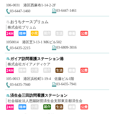
106-0031 港区西麻布1-14-2-2F
03-6447-1461
03-6447-1460
おうちナースプリュム
株式会社プリュム
1050014 港区芝3-13-1 MKビル502
03-6809-3016
03-6435-2215
ガイア訪問看護ステーション港
株式会社ガイアメディケア
105-0013 港区浜松町1-19-4 佐藤ビル1階
03-6435-7941
03-6435-7940
済生会三田訪問看護ステーション
社会福祉法人恩賜財団済生会支部東京都済生会