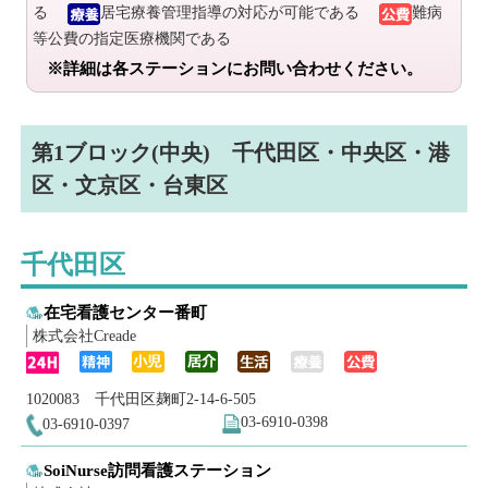
る
居宅療養管理指導の対応が可能である
難病
等公費の指定医療機関である
※詳細は各ステーションにお問い合わせください。
第1ブロック(中央) 千代田区・中央区・港
区・文京区・台東区
千代田区
在宅看護センター番町
株式会社Creade
1020083 千代田区麹町2-14-6-505
03-6910-0398
03-6910-0397
SoiNurse訪問看護ステーション