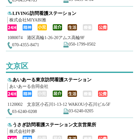
LIVING訪問看護ステーション
株式会社MIYABI雅
1080074 港区高輪1-26-20アムス高輪9F
050-1799-0502
070-4355-8471
文京区
あいあーる東京訪問看護ステーション
あいあーる合同会社
1120002 文京区小石川1-13-12 WAKOU小石川ビル5F
03-6240-0205
03-6240-0208
うさぎ訪問看護ステーション文京営業所
株式会社叶夢