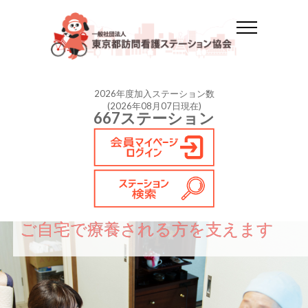
2026年度加入ステーション数
(2026年08月07日現在)
667ステーション
赤ちゃんから高齢者まで
ご自宅で療養される方を支えます