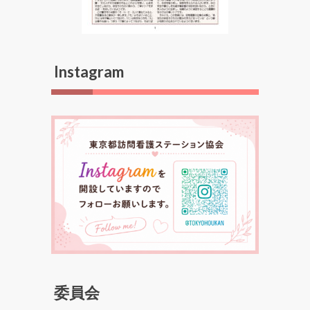
Instagram
委員会