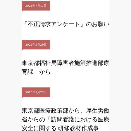
2026年7月10日
「不正請求アンケート」のお願い
2026年5月29日
東京都福祉局障害者施策推進部療
育課 から
2026年5月29日
東京都医療政策部から、厚生労働
省からの「訪問看護における医療
安全に関する 研修教材作成事