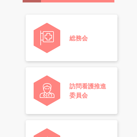
総務会
訪問看護推進
委員会