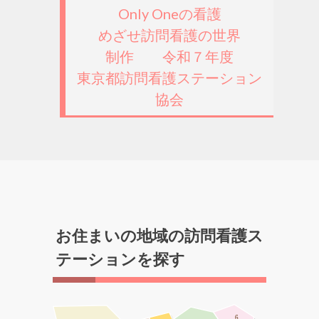
Only Oneの看護
めざせ訪問看護の世界
制作 令和７年度
東京都訪問看護ステーション
協会
お住まいの地域の訪問看護ス
テーションを探す
6