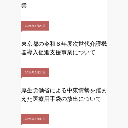
業」
2026年5月21日
東京都の令和８年度次世代介護機
器導入促進支援事業について
2026年5月21日
厚生労働省による中東情勢を踏ま
えた医療用手袋の放出について
2026年4月30日