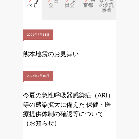
べて
会
員会
京都
の委託
事業
2026年7月31日
熊本地震のお見舞い
2026年7月10日
今夏の急性呼吸器感染症（ARI）
等の感染拡大に備えた 保健・医
療提供体制の確認等について
（お知らせ）