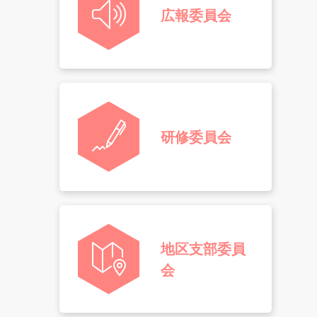
広報委員会
研修委員会
地区支部委員
会