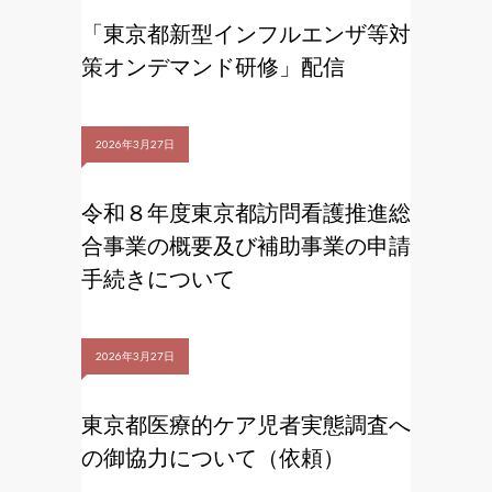
「東京都新型インフルエンザ等対
策オンデマンド研修」配信
2026年3月27日
令和８年度東京都訪問看護推進総
合事業の概要及び補助事業の申請
手続きについて
2026年3月27日
東京都医療的ケア児者実態調査へ
の御協力について（依頼）