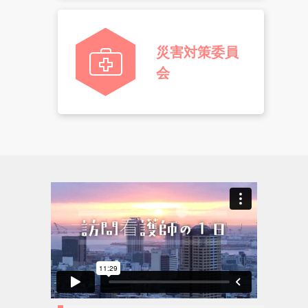
災害対策委員
会