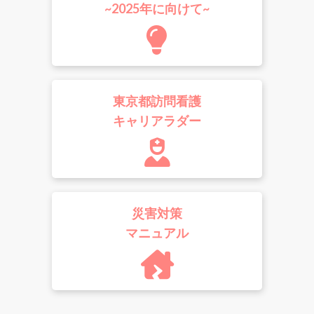
~2025年に向けて~
東京都訪問看護
キャリアラダー
災害対策
マニュアル