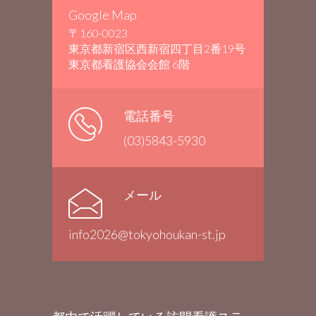
Google Map
〒160-0023
東京都新宿区西新宿四丁目2番19号
東京都看護協会会館 6階
電話番号
(03)5843-5930
メール
info2026@tokyohoukan-st.jp