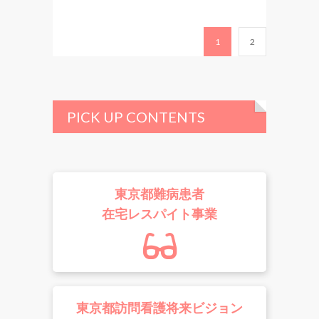
1
2
PICK UP CONTENTS
東京都難病患者
在宅レスパイト事業
東京都訪問看護将来ビジョン