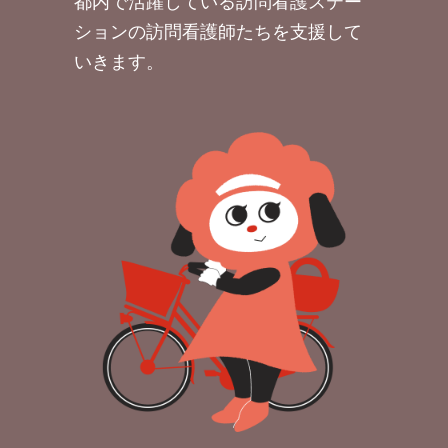
都内で活躍している訪問看護ステー
ションの訪問看護師たちを支援して
いきます。