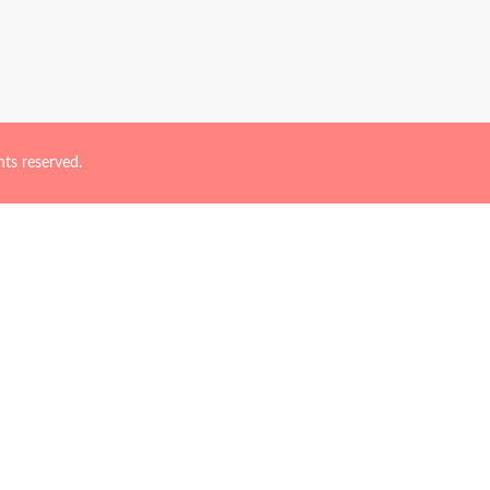
reserved.