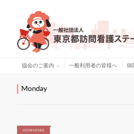
協会のご案内
一般利用者の皆様へ
病
Monday
2013年4月18日