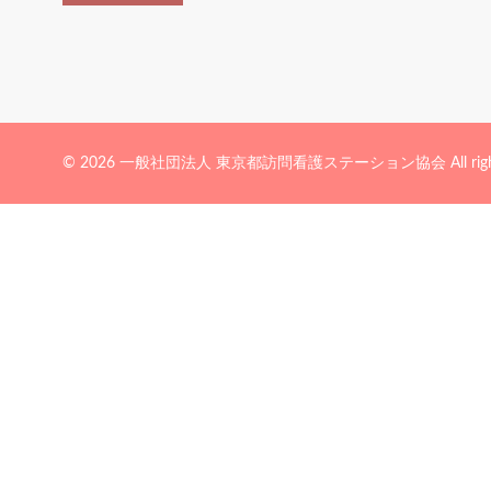
© 2026 一般社団法人 東京都訪問看護ステーション協会 All rights 