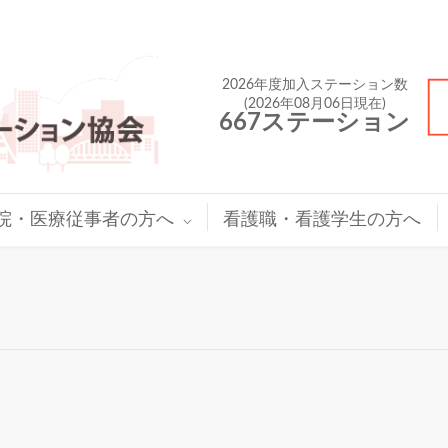
2026年度加入ステーション数
(2026年08月06日現在)
667ステーション
院・医療従事者の方へ
看護職・看護学生の方へ