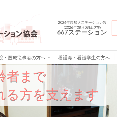
2026年度加入ステーション数
(2026年08月08日現在)
667ステーション
院・医療従事者の方へ
看護職・看護学生の方へ
齢者まで
れる方を支えます