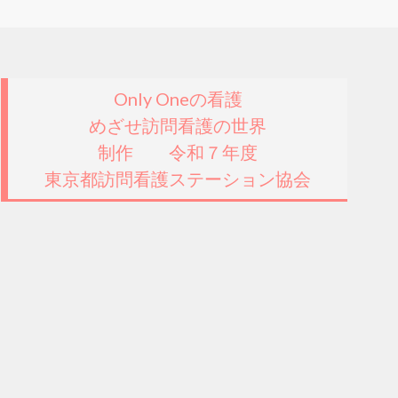
Only Oneの看護
めざせ訪問看護の世界
制作 令和７年度
東京都訪問看護ステーション協会