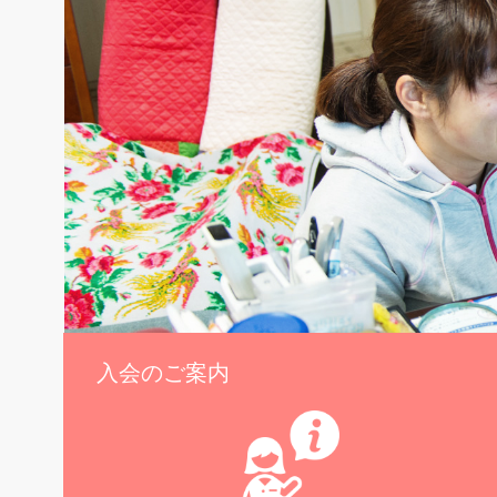
入会のご案内