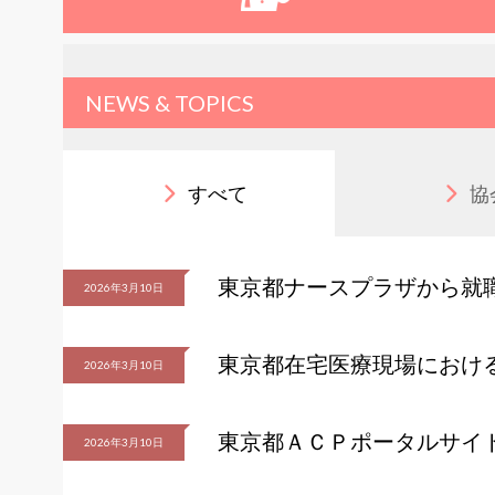
NEWS & TOPICS
すべて
協
東京都ナースプラザから就
2026年3月10日
東京都在宅医療現場におけ
2026年3月10日
東京都ＡＣＰポータルサイ
2026年3月10日