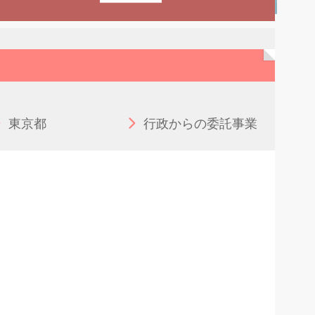
東京都
行政からの委託事業