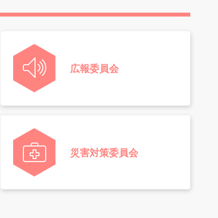
広報委員会
災害対策委員会