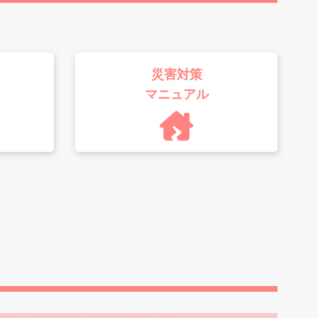
災害対策
マニュアル