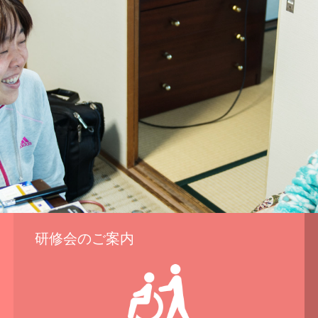
研修会のご案内