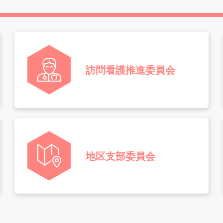
訪問看護推進委員会
地区支部委員会