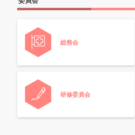
委員会
総務会
研修委員会