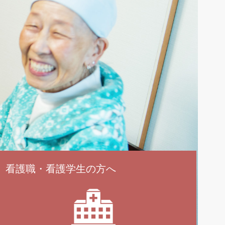
看護職・看護学生の方へ