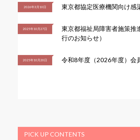
東京都協定医療機関向け感
2026年3月10日
東京都福祉局障害者施策推
2025年10月27日
行のお知らせ）
令和8年度（2026年度）
2025年10月20日
PICK UP CONTENTS