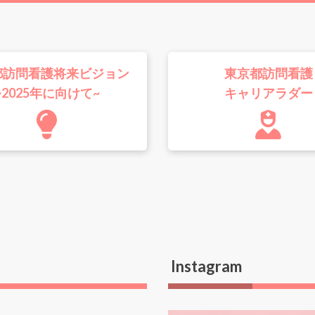
都訪問看護将来ビジョン
東京都訪問看護
~2025年に向けて~
キャリアラダー
Instagram