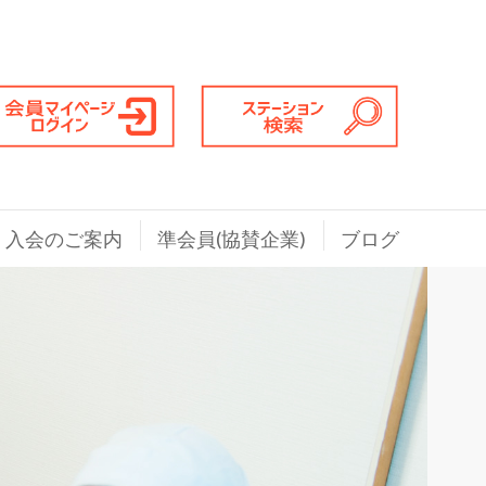
入会のご案内
準会員(協賛企業)
ブログ