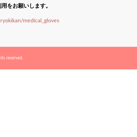
利用をお願いします。
iryokikan/medical_gloves
reserved.