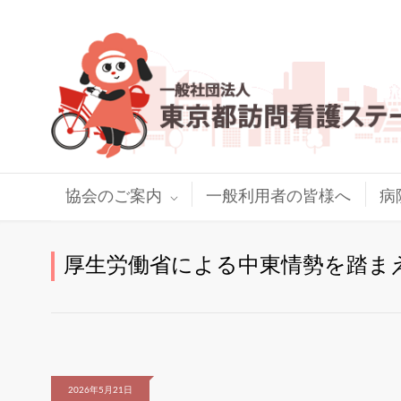
協会のご案内
一般利用者の皆様へ
病
厚生労働省による中東情勢を踏ま
2026年5月21日