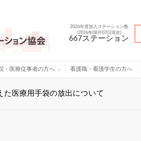
2026年度加入ステーション数
(2026年08月07日現在)
667ステーション
院・医療従事者の方へ
看護職・看護学生の方へ
えた医療用手袋の放出について