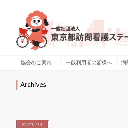
協会のご案内
一般利用者の皆様へ
病
Archives
2026年7月31日