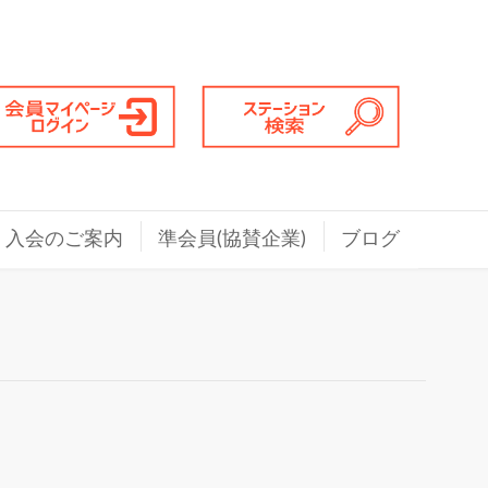
入会のご案内
準会員(協賛企業)
ブログ