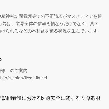
や精神科訪問看護等での不正請求がマスメディアを通
行為は、業界全体の信頼を損なうだけでなく、真面
向けられるなどの不利益を被る状況を生んでいます。
ら
研修 のご案内
ijo/s_shien/ikeaji-ikusei
「訪問看護における医療安全に関する 研修教材