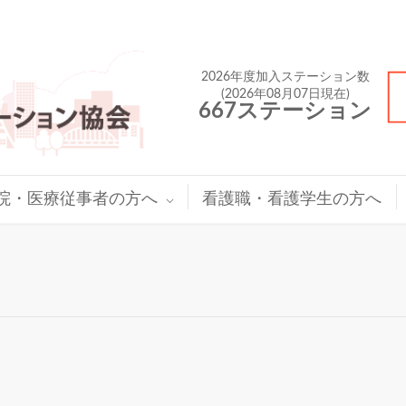
2026年度加入ステーション数
(2026年08月07日現在)
667ステーション
院・医療従事者の方へ
看護職・看護学生の方へ