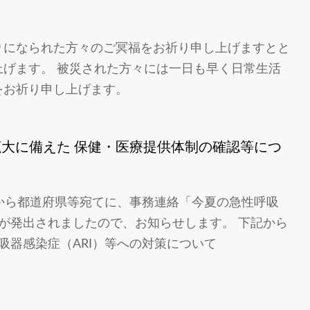
りになられた方々のご冥福をお祈り申し上げますとと
げます。 被災された方々には一日も早く日常生活
をお祈り申し上げます。
拡大に備えた 保健・医療提供体制の確認等につ
から都道府県等宛てに、事務連絡「今夏の急性呼吸
」が発出されましたので、お知らせします。 下記から
吸器感染症（ARI）等への対策について