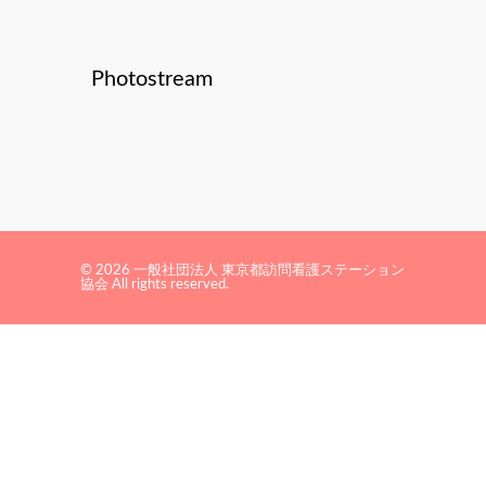
Photostream
© 2026 一般社団法人 東京都訪問看護ステーション
協会 All rights reserved.