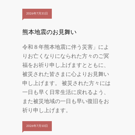
2026年7月31日
熊本地震のお見舞い
令和８年熊本地震に伴う災害」によ
りお亡くなりになられた方々のご冥
福をお祈り申し上げますとともに、
被災された皆さまに心よりお見舞い
申し上げます。 被災された方々には
一日も早く日常生活に戻れるよう、
また被災地域の一日も早い復旧をお
祈り申し上げます。
2026年7月10日