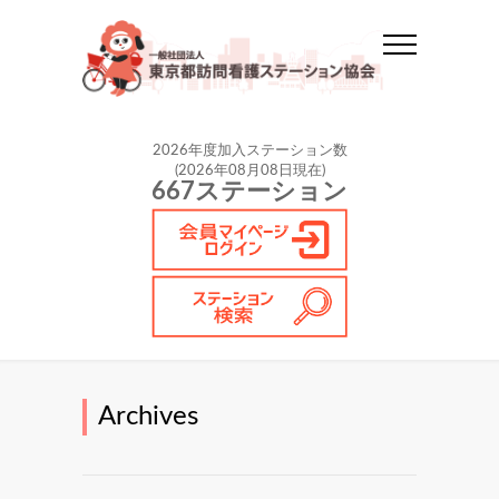
2026年度加入ステーション数
(2026年08月08日現在)
667ステーション
Archives