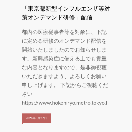
「東京都新型インフルエンザ等対
策オンデマンド研修」配信
都内の医療従事者等を対象に、下記
に定める研修のオンデマンド配信を
開始いたしましたのでお知らせしま
す。新興感染症に備える上でも貴重
な内容となりますので、是非御視聴
いただきますよう、よろしくお願い
申し上げます。 下記からご視聴くだ
さい
https://www.hokeniryo.metro.tokyo.l
2026年3月27日