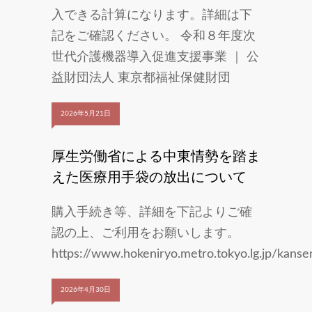
入できる計算になります。詳細は下
記をご確認ください。 令和８年度次
世代介護機器導入促進支援事業 ｜ 公
益財団法人 東京都福祉保健財団
2026年5月21日
厚生労働省による中東情勢を踏ま
えた医療用手袋の放出について
購入手続き等、詳細を下記よりご確
認の上、ご利用をお願いします。
https://www.hokeniryo.metro.tokyo.lg.jp/kanse
2026年4月30日