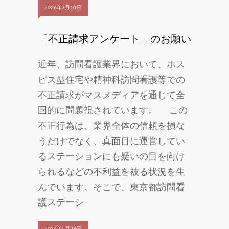
2026年7月10日
「不正請求アンケート」のお願い
近年、訪問看護業界において、ホス
ピス型住宅や精神科訪問看護等での
不正請求がマスメディアを通じて全
国的に問題視されています。 この
不正行為は、業界全体の信頼を損な
うだけでなく、真面目に運営してい
るステーションにも疑いの目を向け
られるなどの不利益を被る状況を生
んでいます。そこで、東京都訪問看
護ステーシ