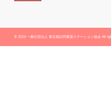
© 2026 一般社団法人 東京都訪問看護ステーション協会 All rights 