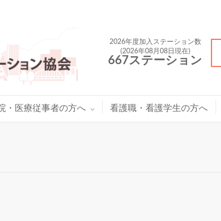
2026年度加入ステーション数
(2026年08月08日現在)
667ステーション
院・医療従事者の方へ
看護職・看護学生の方へ