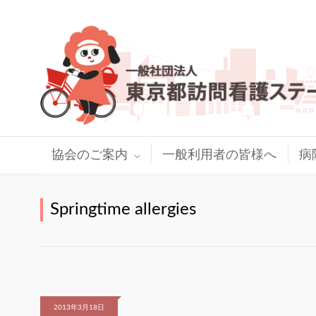
協会のご案内
一般利用者の皆様へ
病
Springtime allergies
2013年3月18日