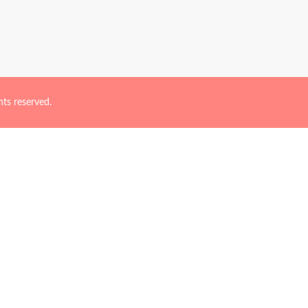
reserved.