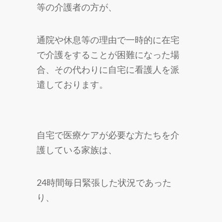
等の介護者の方が、
通院や休息等の理由で一時的に在宅
で介護をすることが困難になった場
合、その代わりに自宅に看護人を派
遣しております。
自宅で医療ケアが必要な方たちを介
護している家族は、
24時間毎日緊張した状況であった
り、