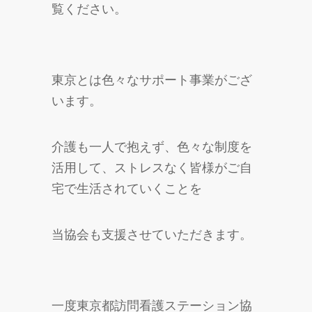
覧ください。
東京とは色々なサポート事業がござ
います。
介護も一人で抱えず、色々な制度を
活用して、ストレスなく皆様がご自
宅で生活されていくことを
当協会も支援させていただきます。
一度東京都訪問看護ステーション協