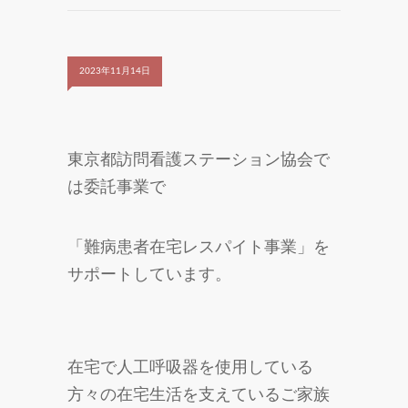
2023年11月14日
東京都訪問看護ステーション協会で
は委託事業で
「難病患者在宅レスパイト事業」を
サポートしています。
在宅で人工呼吸器を使用している
方々の在宅生活を支えているご家族