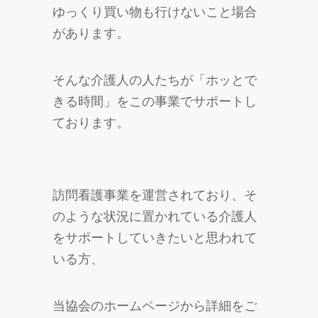
ゆっくり買い物も行けないこと場合
があります。
そんな介護人の人たちが「ホッとで
きる時間」をこの事業でサポートし
ております。
訪問看護事業を運営されており、そ
のような状況に置かれている介護人
をサポートしていきたいと思われて
いる方、
当協会のホームページから詳細をご