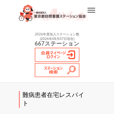
2026年度加入ステーション数
(2026年08月07日現在)
667ステーション
難病患者在宅レスパイ
ト